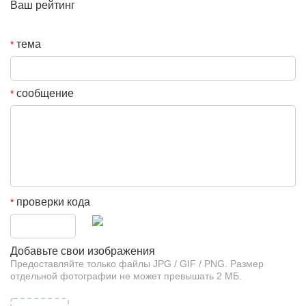
Ваш рейтинг
тема
*
сообщение
*
проверки кода
*
Добавьте свои изображения
Предоставляйте только файлы JPG / GIF / PNG. Размер
отдельной фотографии не может превышать 2 МБ.