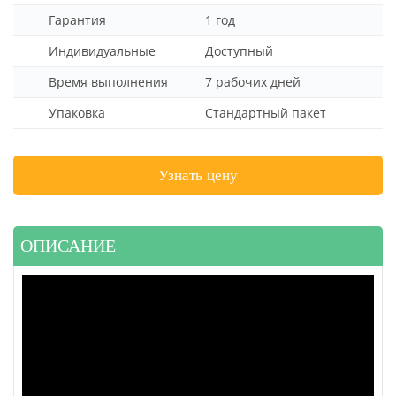
Гарантия
1 год
Индивидуальные
Доступный
Время выполнения
7 рабочих дней
Упаковка
Стандартный пакет
Узнать цену
ОПИСАНИЕ