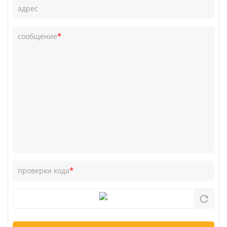
адрес
*
сообщение
*
проверки кода