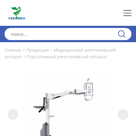
>
>
Главная
Продукция
Медицинский рентгеновский
>
аппарат
Портативный рентгеновский аппарат