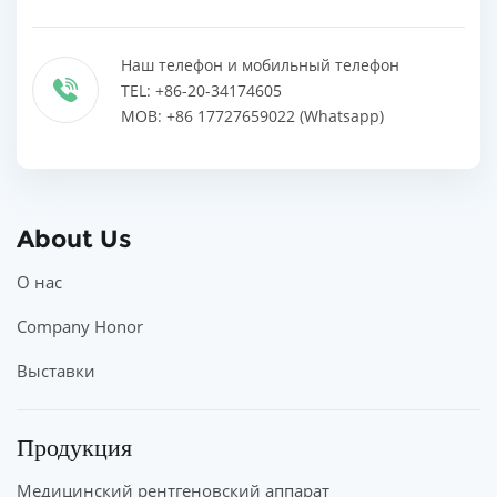
Наш телефон и мобильный телефон
TEL: +86-20-34174605
MOB: +86 17727659022 (Whatsapp)
About Us
О нас
Company Honor
Выставки
Продукция
Медицинский рентгеновский аппарат