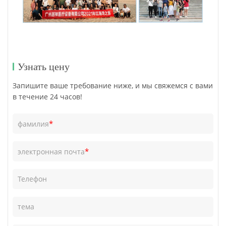
Узнать цену
Запишите ваше требование ниже, и мы свяжемся с вами
в течение 24 часов!
*
фамилия
*
электронная почта
Телефон
тема