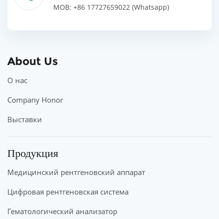
MOB: +86 17727659022 (Whatsapp)
About Us
О нас
Company Honor
Выставки
Продукция
Медицинский рентгеновский аппарат
Цифровая рентгеновская система
Гематологический анализатор