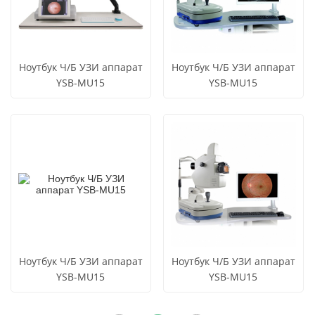
Ноутбук Ч/Б УЗИ аппарат
Ноутбук Ч/Б УЗИ аппарат
YSB-MU15
YSB-MU15
СМОТРЕТЬ
СМОТРЕТЬ
Узнать цену
Узнать цену
ВСЕ
ВСЕ
ПРОДУКТЫ
ПРОДУКТЫ
Ноутбук Ч/Б УЗИ аппарат
Ноутбук Ч/Б УЗИ аппарат
YSB-MU15
YSB-MU15
СМОТРЕТЬ
СМОТРЕТЬ
Узнать цену
Узнать цену