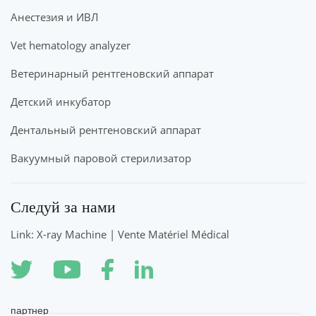
Анестезия и ИВЛ
Vet hematology analyzer
Ветеринарный рентгеновский аппарат
Детский инкубатор
Дентальный рентгеновский аппарат
Вакуумный паровой стерилизатор
Следуй за нами
Link: X-ray Machine | Vente Matériel Médical
партнер