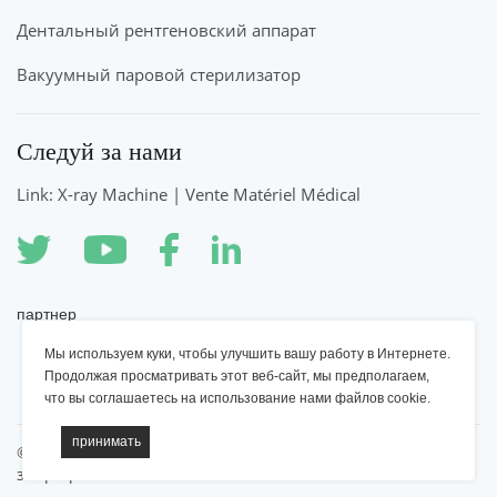
Дентальный рентгеновский аппарат
Вакуумный паровой стерилизатор
Следуй за нами
Link: X-ray Machine | Vente Matériel Médical
партнер
Мы используем куки, чтобы улучшить вашу работу в Интернете.
Рентгеновский аппарат YSENMED
Продолжая просматривать этот веб-сайт, мы предполагаем,
что вы соглашаетесь на использование нами файлов cookie.
©2022 YSENMED Медицинское оборудование, Все права
защищены