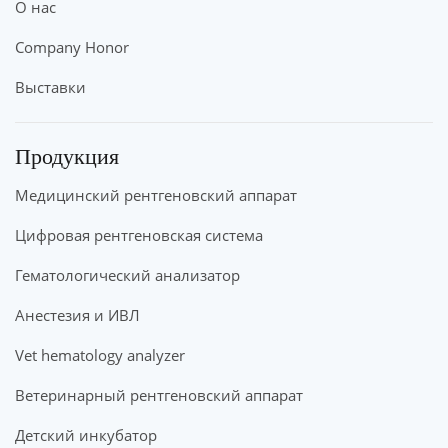
О нас
Company Honor
Выставки
Продукция
Медицинский рентгеновский аппарат
Цифровая рентгеновская система
Гематологический анализатор
Анестезия и ИВЛ
Vet hematology analyzer
Ветеринарный рентгеновский аппарат
Детский инкубатор