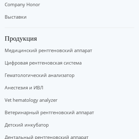
Company Honor
Выставки
Продукция
Медицинский рентгеновский аппарат
Цифровая рентгеновская система
Гематологический анализатор
Анестезия и ИВЛ
Vet hematology analyzer
Ветеринарный рентгеновский аппарат
Детский инкубатор
Дентальный рентгеновский аппарат