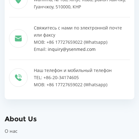
Гуанчжоу, 510000, КНР
Свяжитесь с нами по электронной почте
или факсу
MOB: +86 17727659022 (Whatsapp)
Email:
inquiry@ysenmed.com
Наш телефон и мобильный телефон
TEL: +86-20-34174605
MOB: +86 17727659022 (Whatsapp)
About Us
О нас