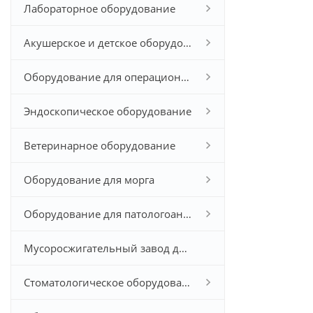
Лабораторное оборудование
Акушерское и детское оборудование
Оборудование для операционной
Эндоскопическое оборудование
Ветеринарное оборудование
Оборудование для морга
Оборудование для патологоанатомического исследования
Мусоросжигательный завод для больничных отходов
Стоматологическое оборудование