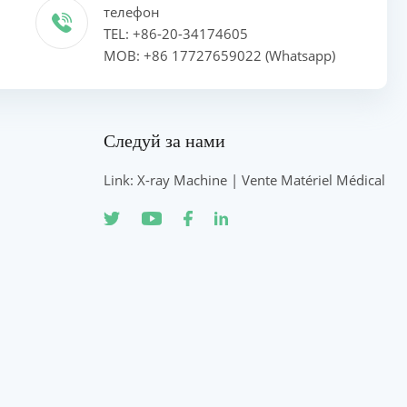
телефон
TEL: +86-20-34174605
MOB: +86 17727659022 (Whatsapp)
Следуй за нами
Link: X-ray Machine | Vente Matériel Médical