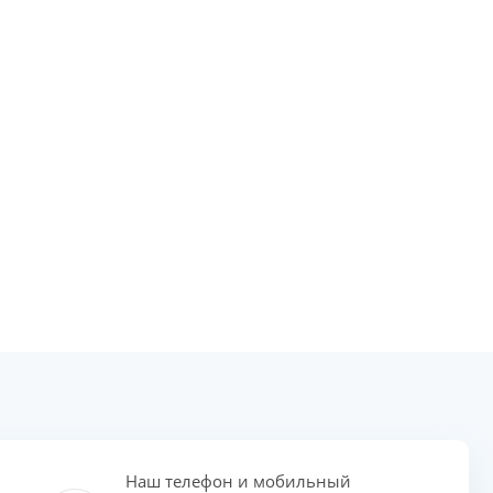
Наш телефон и мобильный