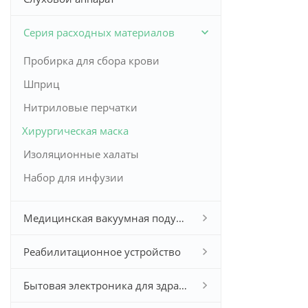
Серия расходных материалов
Пробирка для сбора крови
Шприц
Нитриловые перчатки
Хирургическая маска
Изоляционные халаты
Набор для инфузии
Медицинская вакуумная подушка
Реабилитационное устройство
Бытовая электроника для здравоохранения