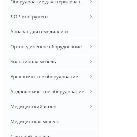
Оборудование для стерилизации
ЛОР-инструмент
Аппарат для гемодиализа
Ортопедическое оборудование
Больничная мебель
Урологическое оборудование
Андрологическое оборудование
Медицинский лазер
Медицинская модель
Слуховой аппарат