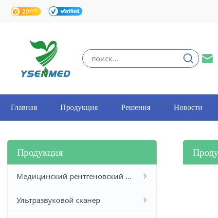
Главная
Продукция
Решения
Новости
Продукция
Прод
Медицинский рентгеновский аппарат
Ультразвуковой сканер