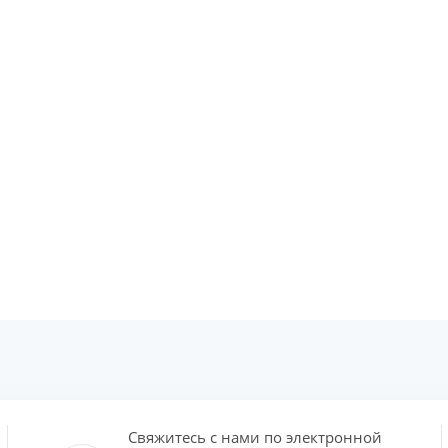
Свяжитесь с нами по электронной