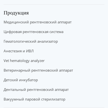
Продукция
Медицинский рентгеновский аппарат
Цифровая рентгеновская система
Гематологический анализатор
Анестезия и ИВЛ
Vet hematology analyzer
Ветеринарный рентгеновский аппарат
Детский инкубатор
Дентальный рентгеновский аппарат
Вакуумный паровой стерилизатор