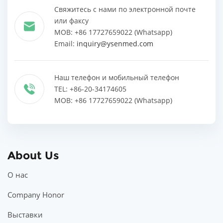
Свяжитесь с нами по электронной почте
или факсу
MOB: +86 17727659022 (Whatsapp)
Email:
inquiry@ysenmed.com
Наш телефон и мобильный телефон
TEL: +86-20-34174605
MOB: +86 17727659022 (Whatsapp)
About Us
О нас
Company Honor
Выставки