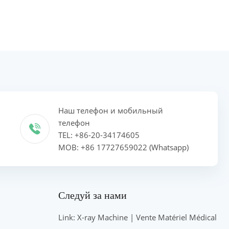
Наш телефон и мобильный
телефон
TEL: +86-20-34174605
MOB: +86 17727659022 (Whatsapp)
Следуй за нами
Link: X-ray Machine | Vente Matériel Médical