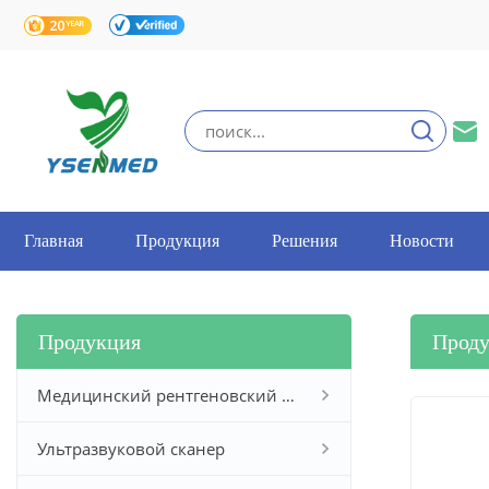
Главная
Продукция
Решения
Новости
Продукция
Прод
Медицинский рентгеновский аппарат
Ультразвуковой сканер