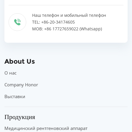
Наш телефон и мобильный телефон
TEL: +86-20-34174605
MOB: +86 17727659022 (Whatsapp)
About Us
О нас
Company Honor
Выставки
Продукция
Медицинский рентгеновский аппарат