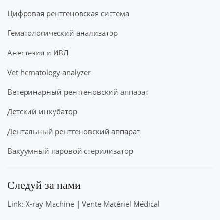
Цифровая рентгеновская система
Гематологический анализатор
Анестезия и ИВЛ
Vet hematology analyzer
Ветеринарный рентгеновский аппарат
Детский инкубатор
Дентальный рентгеновский аппарат
Вакуумный паровой стерилизатор
Следуй за нами
Link: X-ray Machine | Vente Matériel Médical