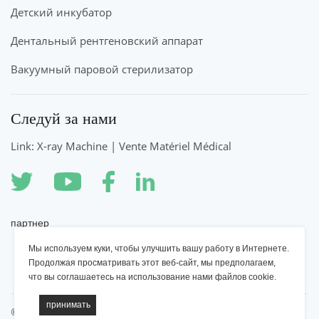
Детский инкубатор
Дентальный рентгеновский аппарат
Вакуумный паровой стерилизатор
Следуй за нами
Link: X-ray Machine | Vente Matériel Médical
партнер
Мы используем куки, чтобы улучшить вашу работу в Интернете.
Рентгеновский аппарат YSENMED
Продолжая просматривать этот веб-сайт, мы предполагаем,
что вы соглашаетесь на использование нами файлов cookie.
©2022 YSENMED Медицинское оборудование, Все права