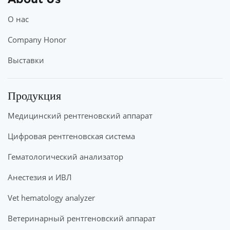
О нас
Company Honor
Выставки
Продукция
Медицинский рентгеновский аппарат
Цифровая рентгеновская система
Гематологический анализатор
Анестезия и ИВЛ
Vet hematology analyzer
Ветеринарный рентгеновский аппарат