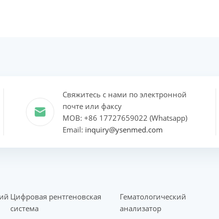
Свяжитесь с нами по электронной
почте или факсу
MOB: +86 17727659022 (Whatsapp)
Email:
inquiry@ysenmed.com
кий
Цифровая рентгеновская
Гематологический
система
анализатор