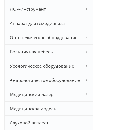
ЛОР-инструмент
Аппарат для гемодиализа
Ортопедическое оборудование
Больничная мебель
Урологическое оборудование
Андрологическое оборудование
Медицинский лазер
Медицинская модель
Слуховой аппарат