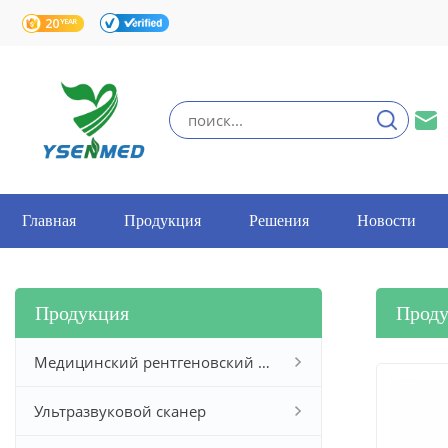
Главная
Продукция
Решения
Новости
Продукция
Прод
Медицинский рентгеновский аппарат
Ультразвуковой сканер