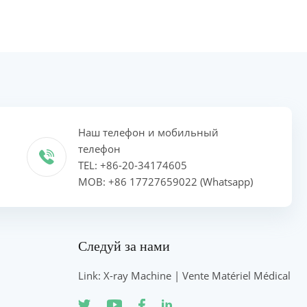
Наш телефон и мобильный
телефон
TEL: +86-20-34174605
MOB: +86 17727659022 (Whatsapp)
Следуй за нами
Link: X-ray Machine | Vente Matériel Médical