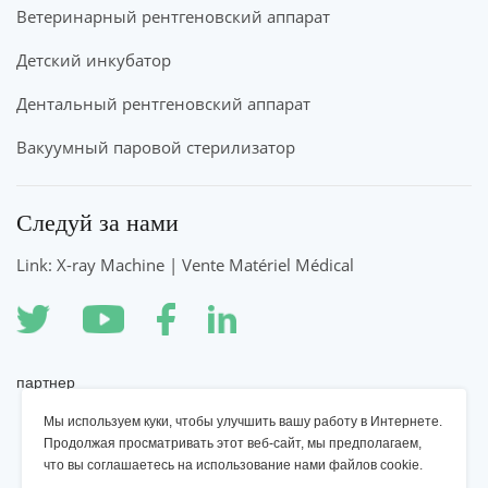
Ветеринарный рентгеновский аппарат
Детский инкубатор
Дентальный рентгеновский аппарат
Вакуумный паровой стерилизатор
Следуй за нами
Link: X-ray Machine | Vente Matériel Médical
партнер
Мы используем куки, чтобы улучшить вашу работу в Интернете.
Рентгеновский аппарат YSENMED
Продолжая просматривать этот веб-сайт, мы предполагаем,
что вы соглашаетесь на использование нами файлов cookie.