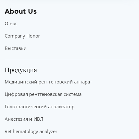
About Us
О нас
Company Honor
Выставки
Продукция
Медицинский рентгеновский аппарат
Цифровая рентгеновская система
Гематологический анализатор
Анестезия и ИВЛ
Vet hematology analyzer