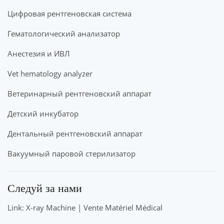
Цифровая рентгеновская система
Гематологический анализатор
Анестезия и ИВЛ
Vet hematology analyzer
Ветеринарный рентгеновский аппарат
Детский инкубатор
Дентальный рентгеновский аппарат
Вакуумный паровой стерилизатор
Следуй за нами
Link: X-ray Machine | Vente Matériel Médical