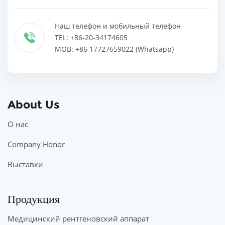
Наш телефон и мобильный телефон
TEL: +86-20-34174605
MOB: +86 17727659022 (Whatsapp)
About Us
О нас
Company Honor
Выставки
Продукция
Медицинский рентгеновский аппарат