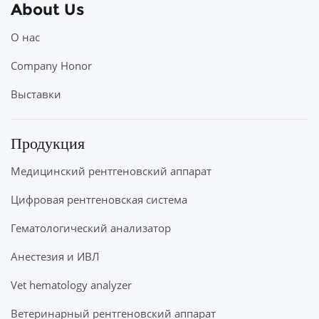
About Us
О нас
Company Honor
Выставки
Продукция
Медицинский рентгеновский аппарат
Цифровая рентгеновская система
Гематологический анализатор
Анестезия и ИВЛ
Vet hematology analyzer
Ветеринарный рентгеновский аппарат