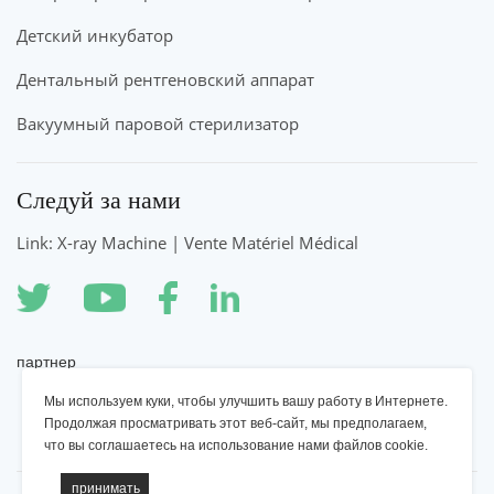
Детский инкубатор
Дентальный рентгеновский аппарат
Вакуумный паровой стерилизатор
Следуй за нами
Link: X-ray Machine | Vente Matériel Médical
партнер
Мы используем куки, чтобы улучшить вашу работу в Интернете.
Рентгеновский аппарат YSENMED
Продолжая просматривать этот веб-сайт, мы предполагаем,
что вы соглашаетесь на использование нами файлов cookie.