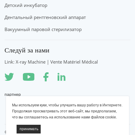
Детский инкубатор
Дентальный рентгеновский аппарат
Вакуумный паровой стерилизатор
Следуй за нами
Link: X-ray Machine | Vente Matériel Médical
партнер
Мы используем куки, чтобы улучшить вашу работу в Интернете.
Рентгеновский аппарат YSENMED
Продолжая просматривать этот веб-сайт, мы предполагаем,
что вы соглашаетесь на использование нами файлов cookie.
©2022 YSENMED Медицинское оборудование, Все права