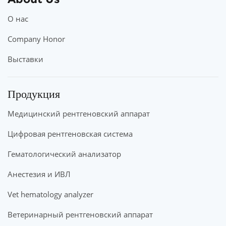
О нас
Company Honor
Выставки
Продукция
Медицинский рентгеновский аппарат
Цифровая рентгеновская система
Гематологический анализатор
Анестезия и ИВЛ
Vet hematology analyzer
Ветеринарный рентгеновский аппарат