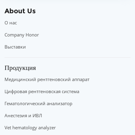
About Us
О нас
Company Honor
Выставки
Продукция
Медицинский рентгеновский аппарат
Цифровая рентгеновская система
Гематологический анализатор
Анестезия и ИВЛ
Vet hematology analyzer