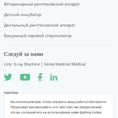
Ветеринарный рентгеновский аппарат
Детский инкубатор
Дентальный рентгеновский аппарат
Вакуумный паровой стерилизатор
Следуй за нами
Link: X-ray Machine | Vente Matériel Médical
партнер
Мы используем куки, чтобы улучшить вашу работу в Интернете.
Рентгеновский аппарат YSENMED
Продолжая просматривать этот веб-сайт, мы предполагаем,
что вы соглашаетесь на использование нами файлов cookie.