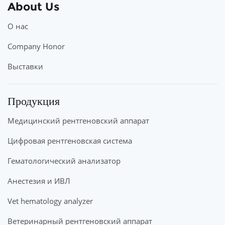
About Us
О нас
Company Honor
Выставки
Продукция
Медицинский рентгеновский аппарат
Цифровая рентгеновская система
Гематологический анализатор
Анестезия и ИВЛ
Vet hematology analyzer
Ветеринарный рентгеновский аппарат