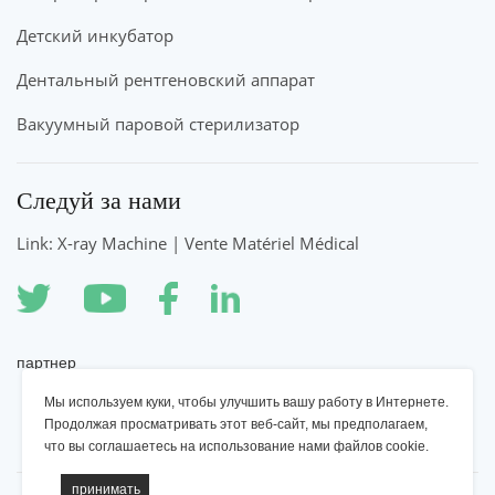
Детский инкубатор
Дентальный рентгеновский аппарат
Вакуумный паровой стерилизатор
Следуй за нами
Link: X-ray Machine | Vente Matériel Médical
партнер
Мы используем куки, чтобы улучшить вашу работу в Интернете.
Рентгеновский аппарат YSENMED
Продолжая просматривать этот веб-сайт, мы предполагаем,
что вы соглашаетесь на использование нами файлов cookie.