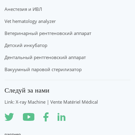
Анестезия и ИВЛ
Vet hematology analyzer
Ветеринарный рентгеновский аппарат
Детский инкубатор
Дентальный рентгеновский аппарат
Вакуумный паровой стерилизатор
Следуй за нами
Link: X-ray Machine | Vente Matériel Médical
партнер