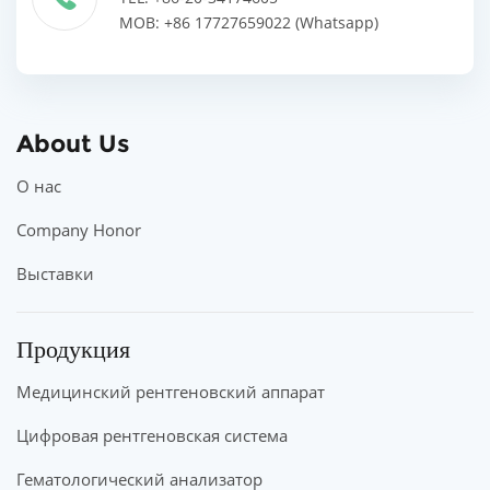
MOB: +86 17727659022 (Whatsapp)
About Us
О нас
Company Honor
Выставки
Продукция
Медицинский рентгеновский аппарат
Цифровая рентгеновская система
Гематологический анализатор