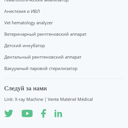
Анестезия и ИВЛ
Vet hematology analyzer
Ветеринарный рентгеновский аппарат
Детский инкубатор
Дентальный рентгеновский аппарат
Вакуумный паровой стерилизатор
Следуй за нами
Link: X-ray Machine | Vente Matériel Médical