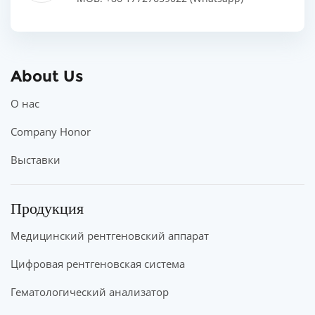
About Us
О нас
Company Honor
Выставки
Продукция
Медицинский рентгеновский аппарат
Цифровая рентгеновская система
Гематологический анализатор