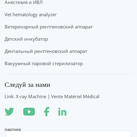
Анестезия и ИВЛ
Vet hematology analyzer
Ветеринарный рентгеновский аппарат
Детский инкубатор
Дентальный рентгеновский аппарат
Вакуумный паровой стерилизатор
Следуй за нами
Link: X-ray Machine | Vente Matériel Médical
партнер