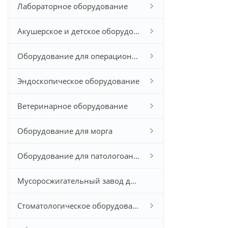
Лабораторное оборудование
Акушерское и детское оборудование
Оборудование для операционной
Эндоскопическое оборудование
Ветеринарное оборудование
Оборудование для морга
Оборудование для патологоанатомического исследования
Мусоросжигательный завод для больничных отходов
Стоматологическое оборудование