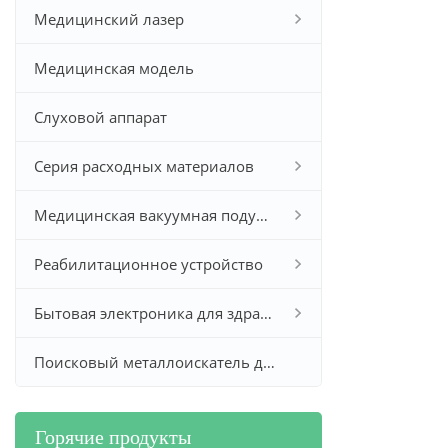
Медицинский лазер
Медицинская модель
Слуховой аппарат
Серия расходных материалов
Медицинская вакуумная подушка
Реабилитационное устройство
Бытовая электроника для здравоохранения
Поисковый металлоискатель для золота и серебра
Горячие продукты