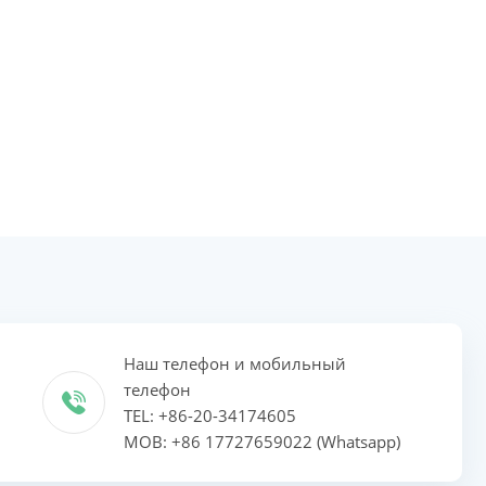
Наш телефон и мобильный
телефон
TEL: +86-20-34174605
MOB: +86 17727659022 (Whatsapp)