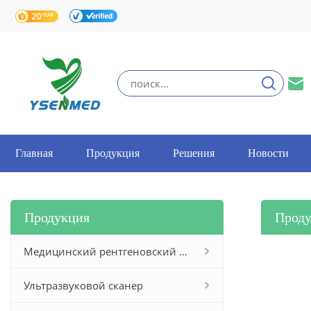
Главная
Продукция
Решения
Новости
Продукция
Прод
Медицинский рентгеновский аппарат
Ультразвуковой сканер