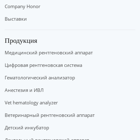
Company Honor
Выставки
Продукция
Медицинский рентгеновский аппарат
Цифровая рентгеновская система
Гематологический анализатор
Анестезия и ИВЛ
Vet hematology analyzer
Ветеринарный рентгеновский аппарат
Детский инкубатор