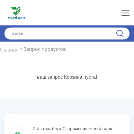
> Запрос продуктов
Главная
ваш запрос Корзина пуста!
2-й этаж, блок C, промышленный парк