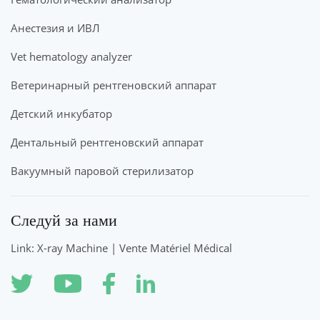
Анестезия и ИВЛ
Vet hematology analyzer
Ветеринарный рентгеновский аппарат
Детский инкубатор
Дентальный рентгеновский аппарат
Вакуумный паровой стерилизатор
Следуй за нами
Link: X-ray Machine | Vente Matériel Médical