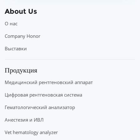
About Us
О нас
Company Honor
Выставки
Продукция
Медицинский рентгеновский аппарат
Цифровая рентгеновская система
Гематологический анализатор
Анестезия и ИВЛ
Vet hematology analyzer