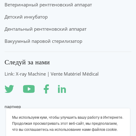
Ветеринарный рентгеновский аппарат
Детский инкубатор
Дентальный рентгеновский аппарат
Вакуумный паровой стерилизатор
Следуй за нами
Link: X-ray Machine | Vente Matériel Médical
партнер
Мы используем куки, чтобы улучшить вашу работу в Интернете.
Рентгеновский аппарат YSENMED
Продолжая просматривать этот веб-сайт, мы предполагаем,
что вы соглашаетесь на использование нами файлов cookie.