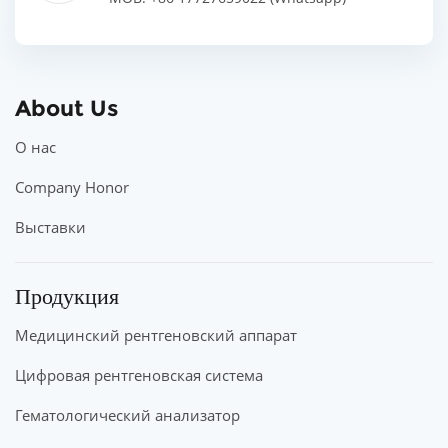
About Us
О нас
Company Honor
Выставки
Продукция
Медицинский рентгеновский аппарат
Цифровая рентгеновская система
Гематологический анализатор