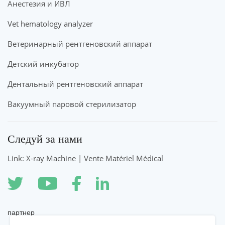
Анестезия и ИВЛ
Vet hematology analyzer
Ветеринарный рентгеновский аппарат
Детский инкубатор
Дентальный рентгеновский аппарат
Вакуумный паровой стерилизатор
Следуй за нами
Link: X-ray Machine | Vente Matériel Médical
партнер