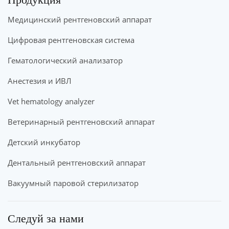
Медицинский рентгеновский аппарат
Цифровая рентгеновская система
Гематологический анализатор
Анестезия и ИВЛ
Vet hematology analyzer
Ветеринарный рентгеновский аппарат
Детский инкубатор
Дентальный рентгеновский аппарат
Вакуумный паровой стерилизатор
Следуй за нами